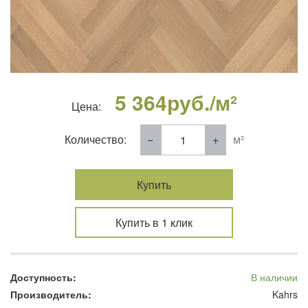
5 364
руб./м²
Цена:
Количество:
м²
Купить
Купить в 1 клик
Доступность:
В наличии
Производитель:
Kahrs