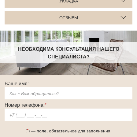
УКЛАДКА
ОТЗЫВЫ
НЕОБХОДИМА КОНСУЛЬТАЦИЯ НАШЕГО
СПЕЦИАЛИСТА
?
Ваше имя:
Номер телефона:
*
(
*
) — поле, обязательное для заполнения.