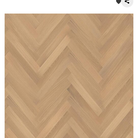
О нас
Покупателям
Акции
Контакты