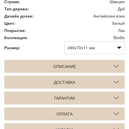
Страна:
Швеция
Тип дерева:
Дуб
Дизайн доски:
Английская ёлка
Цвет:
Белый
Покрытие:
Лак
Коллекция:
Studio
Размер:
ОПИСАНИЕ
ДОСТАВКА
ГАРАНТИИ
ОПЛАТА