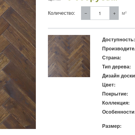
Количество:
м²
Доступность:
Производите
Страна:
Тип дерева:
Дизайн доски
Цвет:
Покрытие:
Коллекция:
Особенности
Размер: