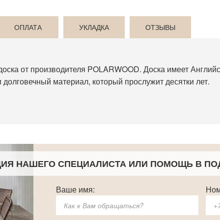
ОПЛАТА
УКЛАДКА
ОТЗЫВЫ
я доска от производителя POLARWOOD. Доска имеет Английск
и долговечный материал, который прослужит десятки лет.
ЦИЯ НАШЕГО СПЕЦИАЛИСТА
ИЛИ ПОМОЩЬ В ПО
Ваше имя:
Ном