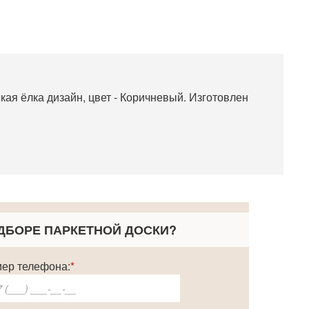
ая ёлка дизайн, цвет - Коричневый. Изготовлен
ДБОРЕ ПАРКЕТНОЙ ДОСКИ
?
ер телефона:
*