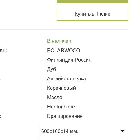
Купить в 1 клик
В наличии
ль:
POLARWOOD
Финляндия-Россия
Дуб
:
Английская ёлка
Коричневый
Масло
Herringbone
:
Браширование