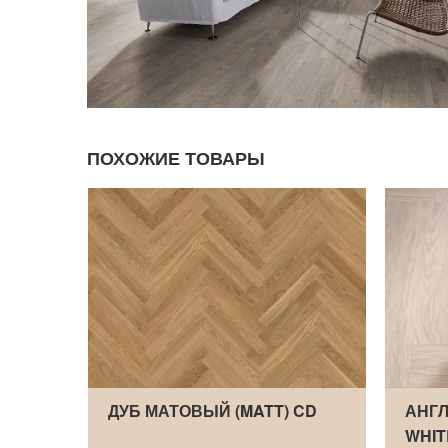
ПОХОЖИЕ ТОВАРЫ
AK
ДУБ МАТОВЫЙ (MATT) CD
АНГЛ
WHIT