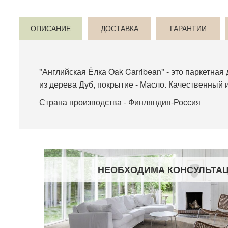
ОПИСАНИЕ
ДОСТАВКА
ГАРАНТИИ
"Английская Ёлка Oak Carribean" - это паркетна
из дерева Дуб, покрытие - Масло. Качественный 
Страна производства - Финляндия-Россия
НЕОБХОДИМА КОНСУЛЬТА