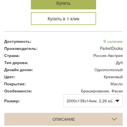
Купить
Купить в 1 клик
Доступность:
В наличии
Производитель:
ParketDocka
Страна:
Россия-Австрия
Тип дерева:
Дуб
Дизайн доски:
Однополосный
Цвет:
Кремовый
Покрытие:
Масло
Особенности:
Браширование, Фаски
Размер:
ОПИСАНИЕ