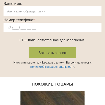
Ваше имя:
Номер телефона:
*
(
*
) — поле, обязательное для заполнения.
Нажимая на кнопку «Заказать звонок», Вы соглашаетесь с
Политикой конфиденциальности
.
ПОХОЖИЕ ТОВАРЫ