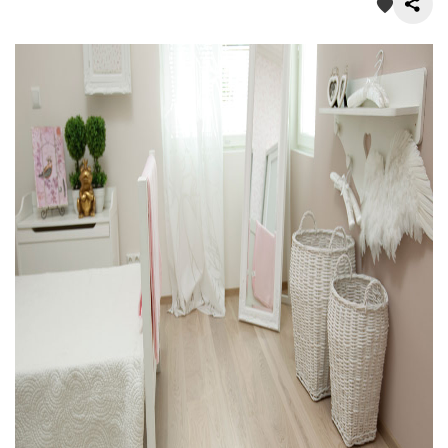
О нас
Покупателям
Акции
Контакты