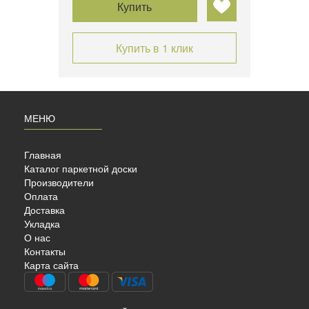
Купить
Купить в 1 клик
МЕНЮ
Главная
Каталог паркетной доски
Производители
Оплата
Доставка
Укладка
OOD
О нас
Контакты
Карта сайта