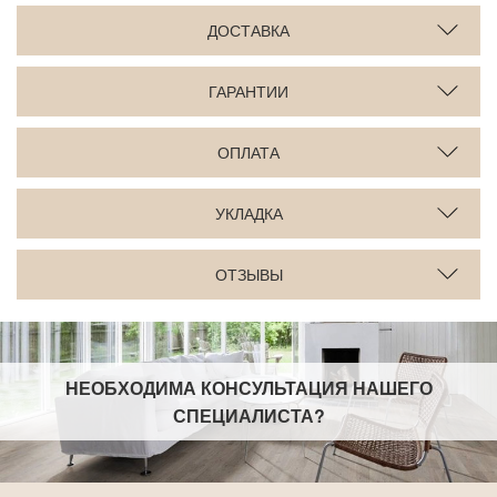
ДОСТАВКА
ГАРАНТИИ
ОПЛАТА
УКЛАДКА
ОТЗЫВЫ
НЕОБХОДИМА КОНСУЛЬТАЦИЯ НАШЕГО
СПЕЦИАЛИСТА
?