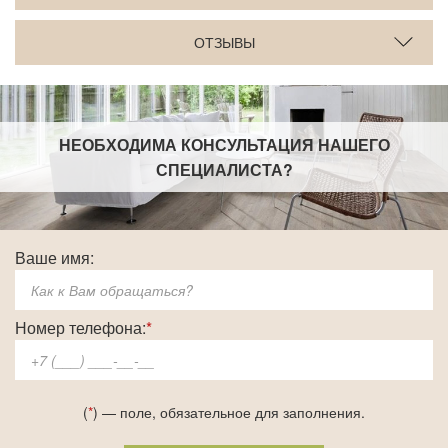
ОТЗЫВЫ
НЕОБХОДИМА КОНСУЛЬТАЦИЯ НАШЕГО
СПЕЦИАЛИСТА
?
Ваше имя:
Номер телефона:
*
(
*
) — поле, обязательное для заполнения.