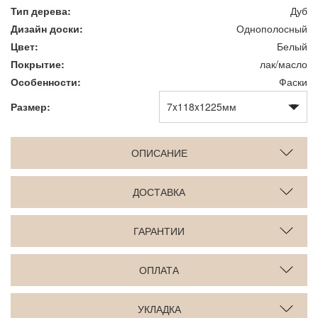
Тип дерева:
Дуб
Дизайн доски:
Однополосный
Цвет:
Белый
Покрытие:
лак/масло
Особенности:
Фаски
Размер:
ОПИСАНИЕ
ДОСТАВКА
ГАРАНТИИ
ОПЛАТА
УКЛАДКА