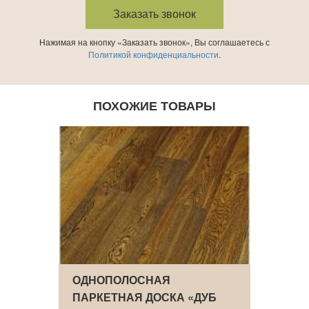
Нажимая на кнопку «Заказать звонок», Вы соглашаетесь с
Политикой конфиденциальности
.
ПОХОЖИЕ ТОВАРЫ
УБ
ОДНОПОЛОСНАЯ
ОДН
ПАРКЕТНАЯ ДОСКА «ДУБ
ПАРК