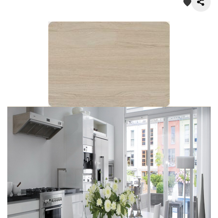
О нас
Покупателям
Акции
Контакты