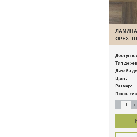
ЛАМИНА
ОРЕХ ШТ
ВЕНГЕР
Доступно
Тип дерев
Дизайн до
Цвет:
Размер:
Покрытие