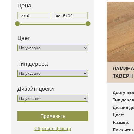
Цена
от
до
Цвет
Тип дерева
ЛАМИНА
ТАВЕРН 
Дизайн доски
Доступно
Тип дерев
Дизайн до
Цвет:
Размер:
Покрытие