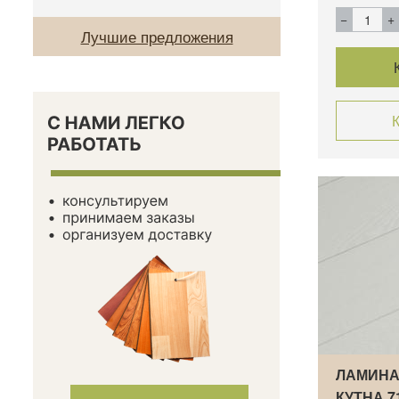
Лучшие предложения
К
ЛАМИНА
КУТНА 7