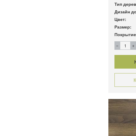
Тип дерев
Дизайн до
Цвет:
Размер:
Покрытие
К