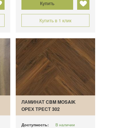
Купить
Купить в 1 клик
ЛАМИНАТ CBM MOSAIK
ОРЕХ ТРЕСТ 302
ВЕНГЕРСК…
Доступность:
В наличии