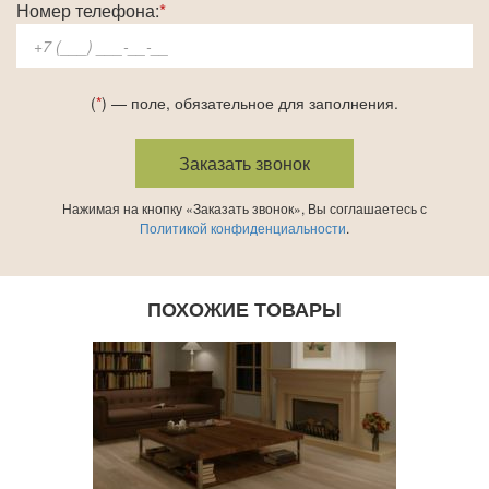
Номер телефона:
*
(
*
) — поле, обязательное для заполнения.
Нажимая на кнопку «Заказать звонок», Вы соглашаетесь с
Политикой конфиденциальности
.
ПОХОЖИЕ ТОВАРЫ