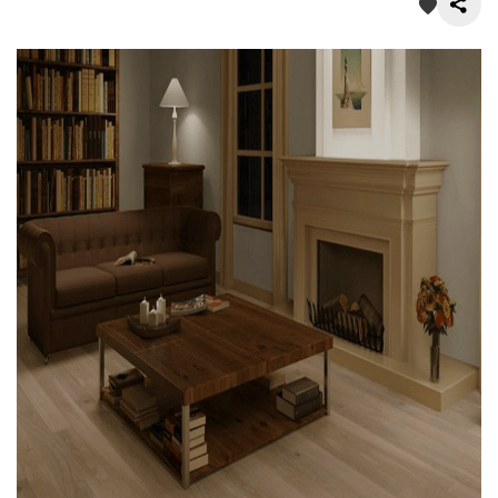
О нас
Покупателям
Акции
Контакты