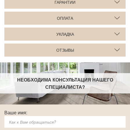
ГАРАНТИИ
ОПЛАТА
УКЛАДКА
ОТЗЫВЫ
НЕОБХОДИМА КОНСУЛЬТАЦИЯ НАШЕГО
СПЕЦИАЛИСТА
?
Ваше имя: