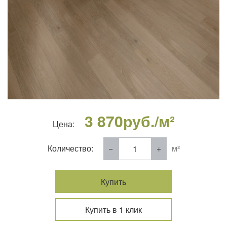
3 870
руб./м²
Цена:
Количество:
м²
Купить
Купить в 1 клик