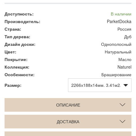
Доступность:
В наличии
Производитель:
ParketDocka
Страна:
Россия
Тип дерева:
Дуб
Дизайн доски:
Однополосный
Цвет:
Натуральный
Покрытие:
Масло
Коллекция:
Naturel
Особенности:
Браширование
Размер:
ОПИСАНИЕ
ДОСТАВКА