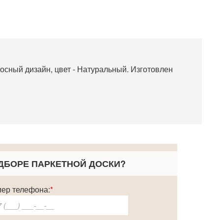
осный дизайн, цвет -
Натуральный
. Изготовлен
ДБОРЕ ПАРКЕТНОЙ ДОСКИ
?
ер телефона:
*