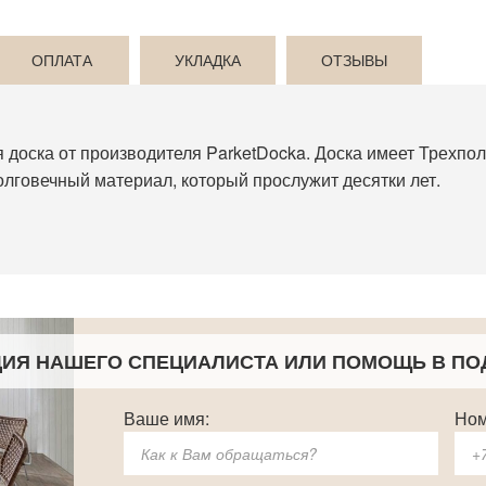
ОПЛАТА
УКЛАДКА
ОТЗЫВЫ
я доска от производителя ParketDocka. Доска имеет Трехпол
долговечный материал, который прослужит десятки лет.
ЦИЯ НАШЕГО СПЕЦИАЛИСТА
ИЛИ ПОМОЩЬ В ПО
Ваше имя:
Ном