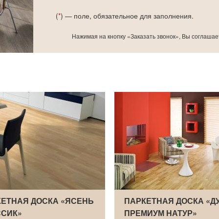
(
*
) — поле, обязательное для заполнения.
Нажимая на кнопку «Заказать звонок», Вы соглашае
ЕТНАЯ ДОСКА «ЯСЕНЬ
ПАРКЕТНАЯ ДОСКА «Д
ССИК»
ПРЕМИУМ НАТУР»