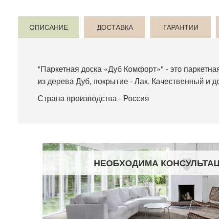
ОПИСАНИЕ
ДОСТАВКА
ГАРАНТИИ
"Паркетная доска «Дуб Комфорт»" - это паркетна
из дерева Дуб, покрытие - Лак. Качественный и 
Страна производства - Россия
НЕОБХОДИМА КОНСУЛЬТА