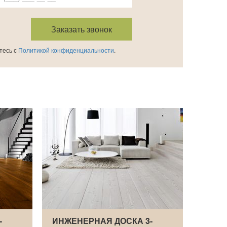
тесь с
Политикой конфиденциальности
.
-
ИНЖЕНЕРНАЯ ДОСКА 3-
ИНЖЕ