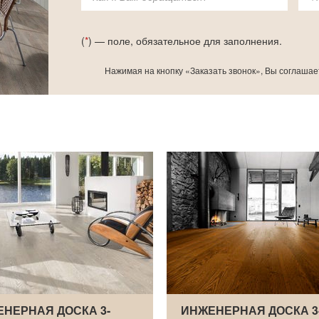
(
*
) — поле, обязательное для заполнения.
Нажимая на кнопку «Заказать звонок», Вы соглашае
НЕРНАЯ ДОСКА 3-
ИНЖЕНЕРНАЯ ДОСКА 3