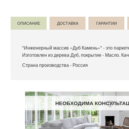
ОПИСАНИЕ
ДОСТАВКА
ГАРАНТИИ
"Инженерный массив «Дуб Камень»" - это паркетн
Изготовлен из дерева Дуб, покрытие - Масло. Ка
Страна производства - Россия
НЕОБХОДИМА КОНСУЛЬТА