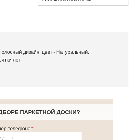
полосный дизайн, цвет -
Натуральный
.
ятки лет.
ДБОРЕ ПАРКЕТНОЙ ДОСКИ
?
ер телефона:
*