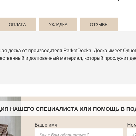
ОПЛАТА
УКЛАДКА
ОТЗЫВЫ
ая доска от производителя ParketDocka. Доска имеет Одно
чественный и долговечный материал, который прослужит дес
ЦИЯ НАШЕГО СПЕЦИАЛИСТА
ИЛИ ПОМОЩЬ В ПО
Ваше имя:
Ном