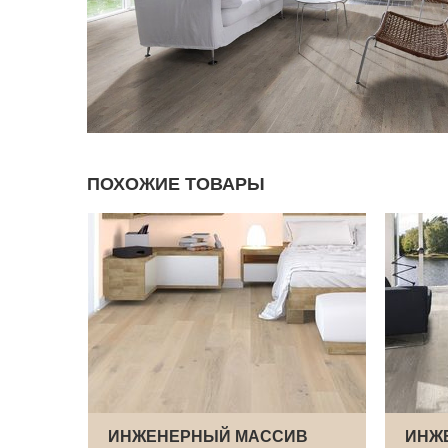
ПОХОЖИЕ ТОВАРЫ
В
ИНЖЕНЕРНЫЙ МАССИВ
ИНЖЕ