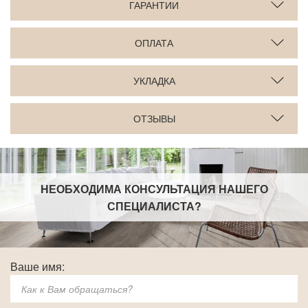
ГАРАНТИИ
ОПЛАТА
УКЛАДКА
ОТЗЫВЫ
НЕОБХОДИМА КОНСУЛЬТАЦИЯ НАШЕГО
СПЕЦИАЛИСТА
?
Ваше имя: