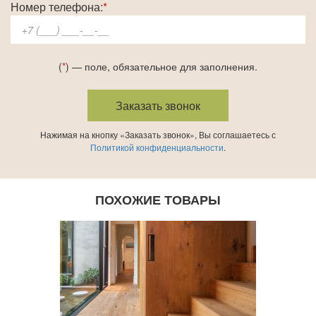
Номер телефона:
*
(
*
) — поле, обязательное для заполнения.
Нажимая на кнопку «Заказать звонок», Вы соглашаетесь с
Политикой конфиденциальности
.
ПОХОЖИЕ ТОВАРЫ