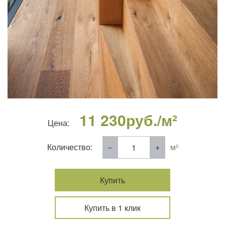
11 230
руб./м²
Цена:
Количество:
м²
Купить
Купить в 1 клик