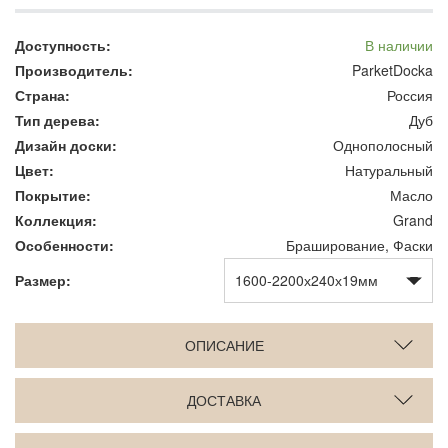
Доступность:
В наличии
Производитель:
ParketDocka
Страна:
Россия
Тип дерева:
Дуб
Дизайн доски:
Однополосный
Цвет:
Натуральный
Покрытие:
Масло
Коллекция:
Grand
Особенности:
Браширование, Фаски
Размер:
ОПИСАНИЕ
ДОСТАВКА