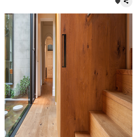
О нас
Покупателям
Акции
Контакты