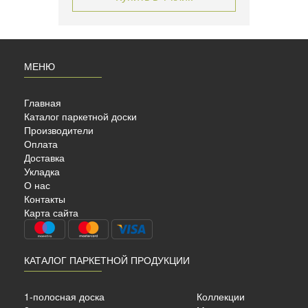
МЕНЮ
Главная
Каталог паркетной доски
Производители
Оплата
Доставка
Укладка
-
О нас
»
Контакты
Карта сайта
КАТАЛОГ ПАРКЕТНОЙ ПРОДУКЦИИ
сный
1-полосная доска
Коллекции
1600-2200х240х19мм