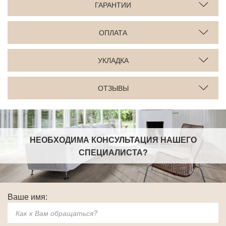
ГАРАНТИИ
ОПЛАТА
УКЛАДКА
ОТЗЫВЫ
НЕОБХОДИМА КОНСУЛЬТАЦИЯ НАШЕГО
СПЕЦИАЛИСТА
?
Ваше имя: