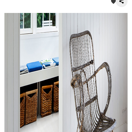
О нас
Покупателям
Акции
Контакты