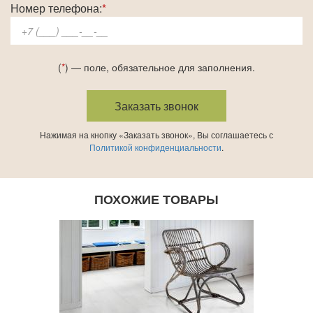
Номер телефона:
*
(
*
) — поле, обязательное для заполнения.
Нажимая на кнопку «Заказать звонок», Вы соглашаетесь с
Политикой конфиденциальности
.
ПОХОЖИЕ ТОВАРЫ