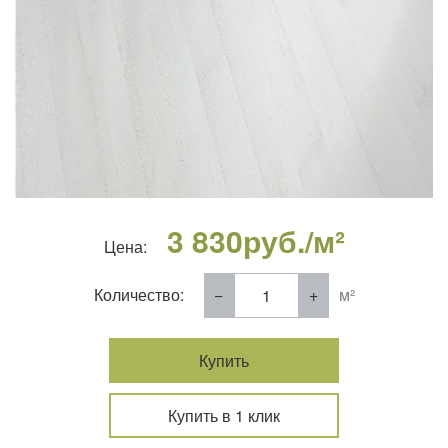
3 830
руб./м²
Цена:
Количество:
м²
Купить
Купить в 1 клик