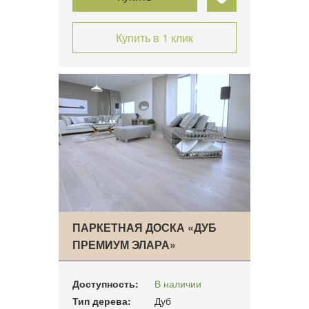
Купить в 1 клик
ПАРКЕТНАЯ ДОСКА «ДУБ
ПРЕМИУМ ЭЛАРА»
Доступность:
В наличии
Тип дерева:
Дуб