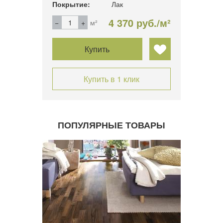
Покрытие:
Лак
4 370 руб./м²
м²
Купить
Купить в 1 клик
ПОПУЛЯРНЫЕ ТОВАРЫ