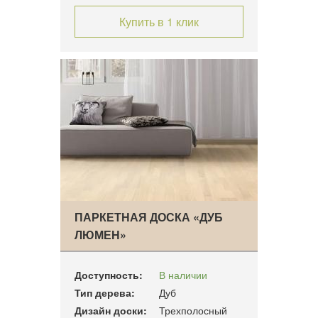
Купить в 1 клик
ПАРКЕТНАЯ ДОСКА «ДУБ
ЛЮМЕН»
Доступность:
В наличии
Тип дерева:
Дуб
Дизайн доски:
Трехполосный