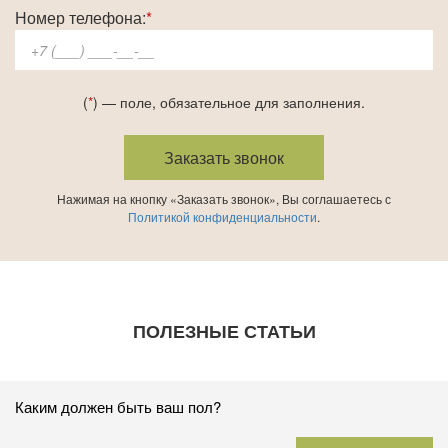
Номер телефона:
*
(
*
) — поле, обязательное для заполнения.
Нажимая на кнопку «Заказать звонок», Вы соглашаетесь с
Политикой конфиденциальности
.
ПОЛЕЗНЫЕ СТАТЬИ
Каким должен быть ваш пол?