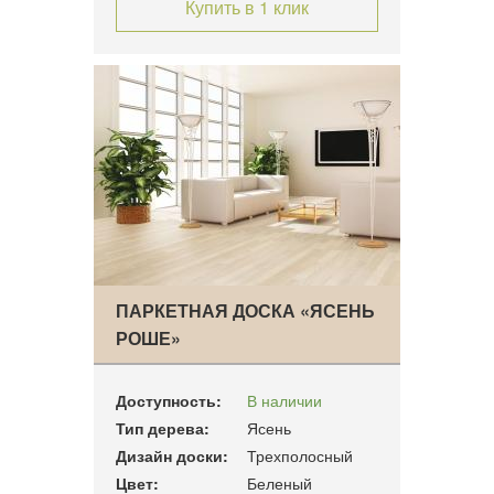
Купить в 1 клик
ПАРКЕТНАЯ ДОСКА «ЯСЕНЬ
РОШЕ»
Доступность:
В наличии
Тип дерева:
Ясень
Дизайн доски:
Трехполосный
Цвет:
Беленый