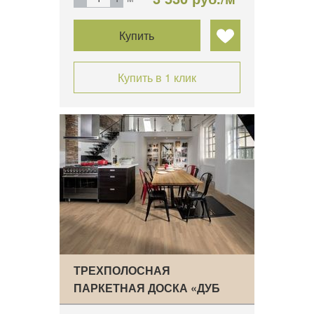
Купить
Купить в 1 клик
ТРЕХПОЛОСНАЯ
ПАРКЕТНАЯ ДОСКА «ДУБ
ЛАТТЕ» P…