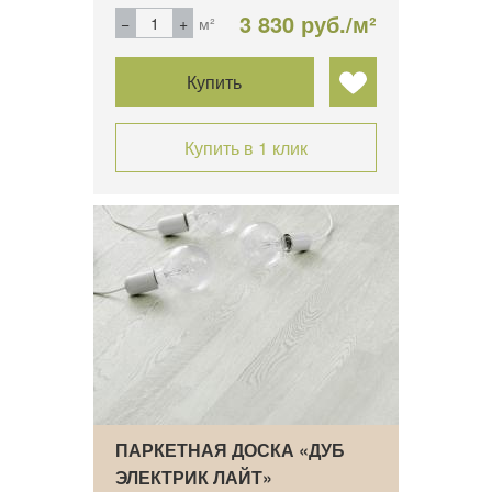
3 830 руб./м²
м²
Купить
Купить в 1 клик
ПАРКЕТНАЯ ДОСКА «ДУБ
ЭЛЕКТРИК ЛАЙТ»