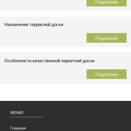
Подробнее
Назначение террасной доски
Подробнее
Особенности качественной паркетной доски
Подробнее
МЕНЮ
Главная