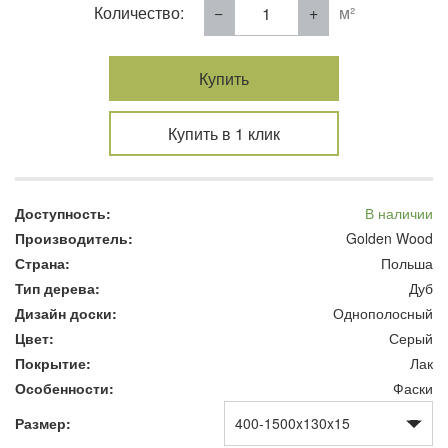
Количество:
м²
Купить
Купить в 1 клик
Доступность:
В наличии
Производитель:
Golden Wood
Страна:
Польша
Тип дерева:
Дуб
Дизайн доски:
Однополосный
Цвет:
Серый
Покрытие:
Лак
Особенности:
Фаски
Размер: