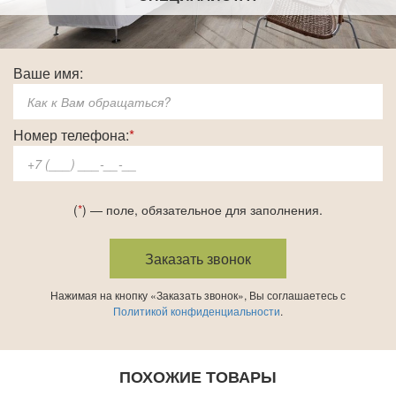
Ваше имя:
Номер телефона:
*
(
*
) — поле, обязательное для заполнения.
Нажимая на кнопку «Заказать звонок», Вы соглашаетесь с
Политикой конфиденциальности
.
ПОХОЖИЕ ТОВАРЫ