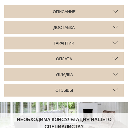
ОПИСАНИЕ
ДОСТАВКА
ГАРАНТИИ
ОПЛАТА
УКЛАДКА
ОТЗЫВЫ
НЕОБХОДИМА КОНСУЛЬТАЦИЯ НАШЕГО
СПЕЦИАЛИСТА
?