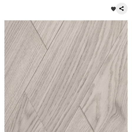
О нас
Покупателям
Акции
Контакты