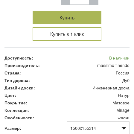
Купить
Купить в 1 клик
Доступность:
В наличии
Производитель:
massimo finendo
Страна:
Россия
Тип дерева:
Дуб
Дизайн доски:
Инженерная доска
Цвет:
Натур
Покрытие:
Матовое
Коллекция:
Mirage
Особенности:
Фаски
Размер: