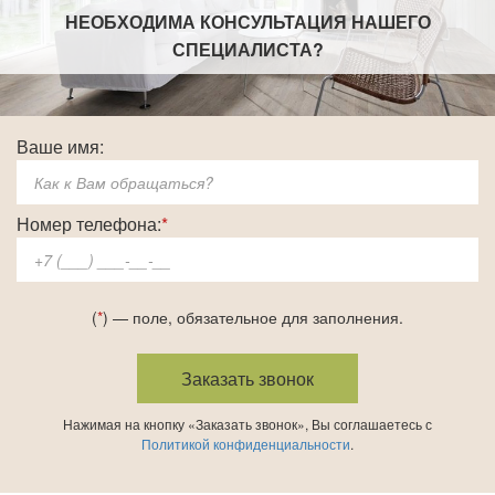
НЕОБХОДИМА КОНСУЛЬТАЦИЯ НАШЕГО
СПЕЦИАЛИСТА
?
Ваше имя:
Номер телефона:
*
(
*
) — поле, обязательное для заполнения.
Нажимая на кнопку «Заказать звонок», Вы соглашаетесь с
Политикой конфиденциальности
.