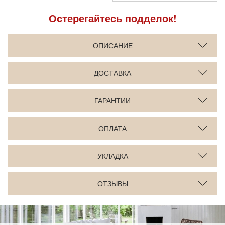
Остерегайтесь подделок!
ОПИСАНИЕ
ДОСТАВКА
ГАРАНТИИ
ОПЛАТА
УКЛАДКА
ОТЗЫВЫ