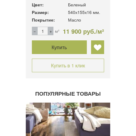
Цвет:
Беленый
Размер:
540х155х16 мм.
Покрытие:
Масло
11 900 руб./м²
м²
Купить
Купить в 1 клик
ПОПУЛЯРНЫЕ ТОВАРЫ