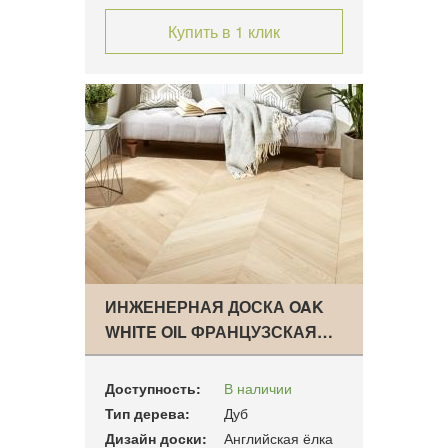
Купить в 1 клик
ИНЖЕНЕРНАЯ ДОСКА OAK
WHITE OIL ФРАНЦУЗСКАЯ…
Доступность:
В наличии
Тип дерева:
Дуб
Дизайн доски:
Английская ёлка