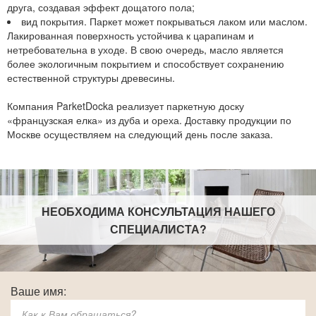
друга, создавая эффект дощатого пола;
вид покрытия. Паркет может покрываться лаком или маслом.
Лакированная поверхность устойчива к царапинам и
нетребовательна в уходе. В свою очередь, масло является
более экологичным покрытием и способствует сохранению
естественной структуры древесины.
Компания ParketDocka реализует паркетную доску
«французская елка» из дуба и ореха. Доставку продукции по
Москве осуществляем на следующий день после заказа.
НЕОБХОДИМА КОНСУЛЬТАЦИЯ НАШЕГО
СПЕЦИАЛИСТА
?
Ваше имя: