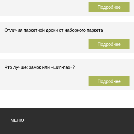
Подробнее
Отличия паркетной доски от наборного паркета
Подробнее
Что лучше: замок или «шип-паз»?
Подробнее
МЕНЮ