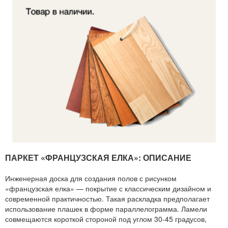
б./м²
ПАРКЕТ «ФРАНЦУЗСКАЯ ЕЛКА»: ОПИСАНИЕ
Инженерная доска для создания полов с рисунком
«французская елка» — покрытие с классическим дизайном и
современной практичностью. Такая раскладка предполагает
использование плашек в форме параллелограмма. Ламели
совмещаются короткой стороной под углом 30-45 градусов,