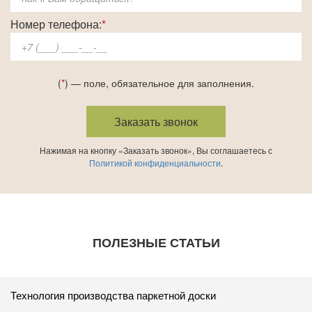
Номер телефона:
*
(
*
) — поле, обязательное для заполнения.
Нажимая на кнопку «Заказать звонок», Вы соглашаетесь с
Политикой конфиденциальности
.
ПОЛЕЗНЫЕ СТАТЬИ
Технология производства паркетной доски