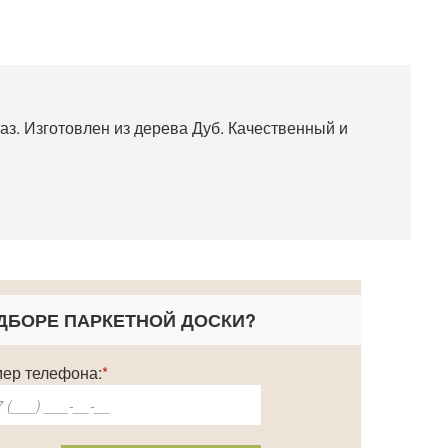
каз. Изготовлен из дерева Дуб. Качественный и
ДБОРЕ ПАРКЕТНОЙ ДОСКИ
?
ер телефона:
*