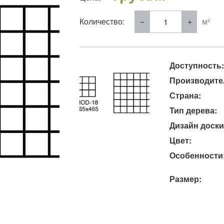
Количество:
м²
Доступность:
Производите
Страна:
Тип дерева:
Дизайн доски
Цвет:
Особенности
Размер: