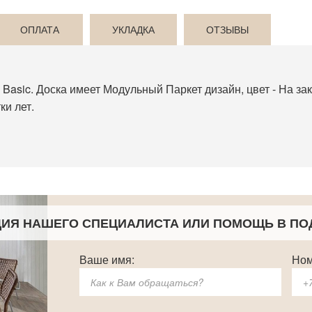
ОПЛАТА
УКЛАДКА
ОТЗЫВЫ
 Basic. Доска имеет Модульный Паркет дизайн, цвет - На за
ки лет.
ЦИЯ НАШЕГО СПЕЦИАЛИСТА
ИЛИ ПОМОЩЬ В ПО
Ваше имя:
Ном