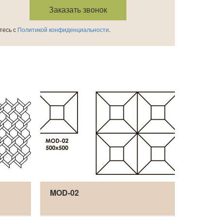
тесь с
Политикой конфиденциальности
.
MOD-02
MOD-