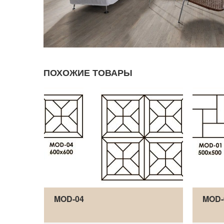
ПОХОЖИЕ ТОВАРЫ
MOD-04
MOD-