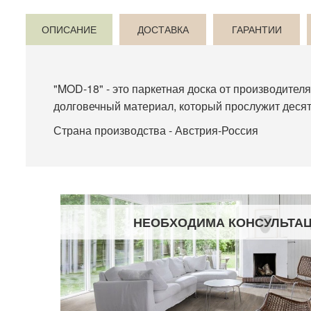
ОПИСАНИЕ
ДОСТАВКА
ГАРАНТИИ
"MOD-18" - это паркетная доска от производителя
долговечный материал, который прослужит десят
Страна производства - Австрия-Россия
НЕОБХОДИМА КОНСУЛЬТА