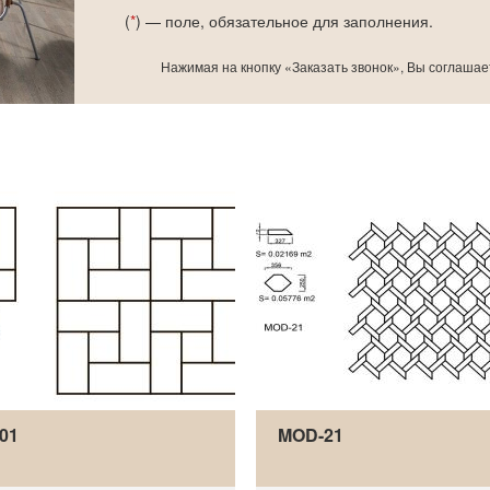
(
*
) — поле, обязательное для заполнения.
Нажимая на кнопку «Заказать звонок», Вы соглашае
01
MOD-21