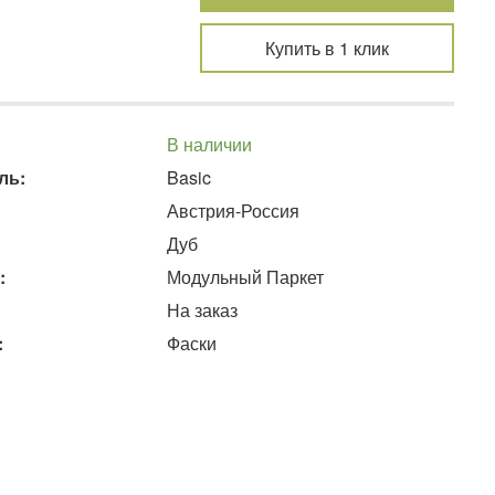
Купить в 1 клик
В наличии
ль:
Basic
Австрия-Россия
Дуб
:
Модульный Паркет
На заказ
:
Фаски