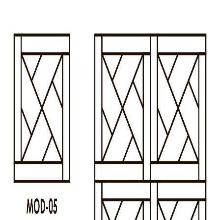
О нас
Покупателям
Акции
Контакты