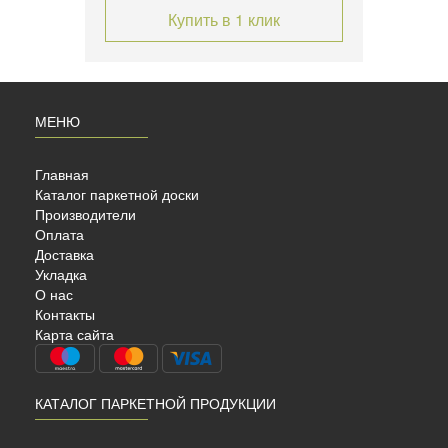
Купить в 1 клик
МЕНЮ
Главная
Каталог паркетной доски
Производители
Оплата
Доставка
Укладка
О нас
Контакты
Карта сайта
КАТАЛОГ ПАРКЕТНОЙ ПРОДУКЦИИ
Модульный Паркет