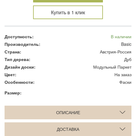
Купить в 1 клик
Доступность:
В наличии
Производитель:
Basic
Страна:
Австрия-Россия
Тип дерева:
Дуб
Дизайн доски:
Модульный Паркет
Цвет:
На заказ
Особенности:
Фаски
Размер:
ОПИСАНИЕ
ДОСТАВКА