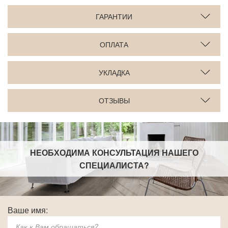
ГАРАНТИИ
ОПЛАТА
УКЛАДКА
ОТЗЫВЫ
НЕОБХОДИМА КОНСУЛЬТАЦИЯ НАШЕГО
СПЕЦИАЛИСТА
?
Ваше имя: