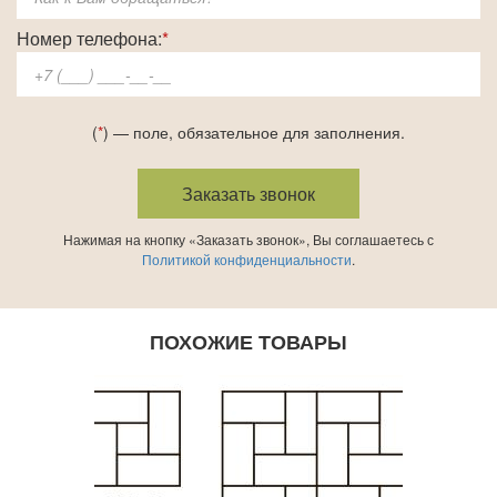
Номер телефона:
*
(
*
) — поле, обязательное для заполнения.
Нажимая на кнопку «Заказать звонок», Вы соглашаетесь с
Политикой конфиденциальности
.
ПОХОЖИЕ ТОВАРЫ