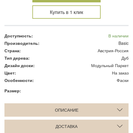
Купить в 1 клик
Доступность:
В наличии
Производитель:
Basic
Страна:
Австрия-Россия
Тип дерева:
Дуб
Дизайн доски:
Модульный Паркет
Цвет:
На заказ
Особенности:
Фаски
Размер:
ОПИСАНИЕ
ДОСТАВКА