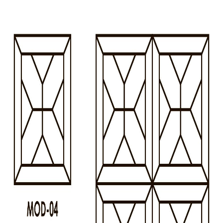
О нас
Покупателям
Акции
Контакты