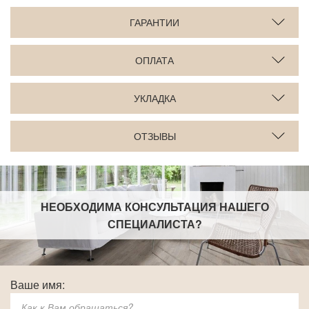
ГАРАНТИИ
ОПЛАТА
УКЛАДКА
ОТЗЫВЫ
НЕОБХОДИМА КОНСУЛЬТАЦИЯ НАШЕГО
СПЕЦИАЛИСТА
?
Ваше имя: