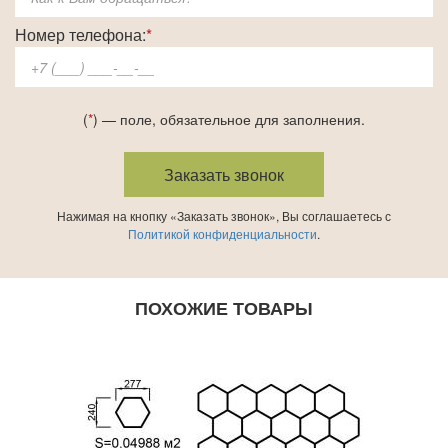
Номер телефона:
*
(
*
) — поле, обязательное для заполнения.
Нажимая на кнопку «Заказать звонок», Вы соглашаетесь с
Политикой конфиденциальности
.
ПОХОЖИЕ ТОВАРЫ