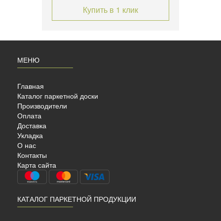
Купить в 1 клик
МЕНЮ
Главная
Каталог паркетной доски
Производители
Оплата
Доставка
Укладка
О нас
Контакты
Карта сайта
КАТАЛОГ ПАРКЕТНОЙ ПРОДУКЦИИ
Модульный Паркет