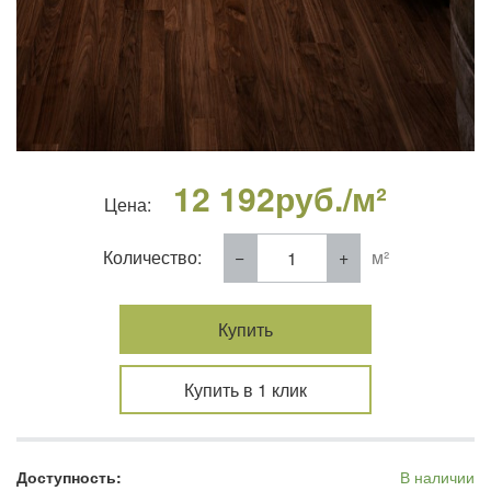
12 192
руб./м²
Цена:
Количество:
м²
Купить
Купить в 1 клик
Доступность:
В наличии