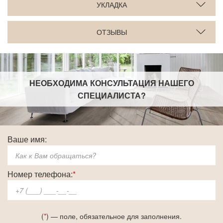
УКЛАДКА
ОТЗЫВЫ
НЕОБХОДИМА КОНСУЛЬТАЦИЯ НАШЕГО
СПЕЦИАЛИСТА
?
Ваше имя:
Номер телефона:
*
(
*
) — поле, обязательное для заполнения.