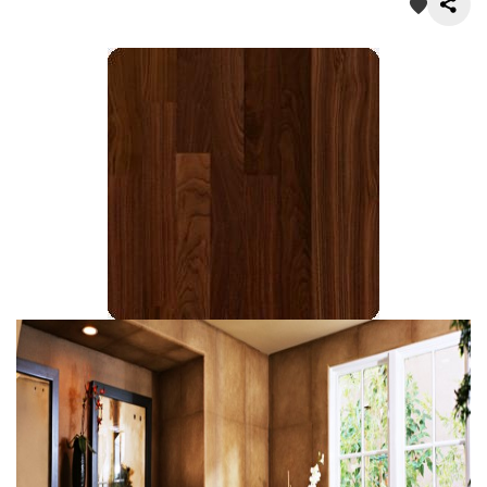
О нас
Покупателям
Акции
Контакты