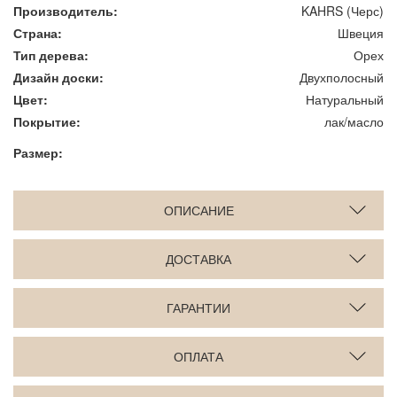
Производитель:
KAHRS (Черс)
Страна:
Швеция
Тип дерева:
Орех
Дизайн доски:
Двухполосный
Цвет:
Натуральный
Покрытие:
лак/масло
Размер:
ОПИСАНИЕ
ДОСТАВКА
ГАРАНТИИ
ОПЛАТА