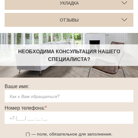
УКЛАДКА
ОТЗЫВЫ
НЕОБХОДИМА КОНСУЛЬТАЦИЯ НАШЕГО
СПЕЦИАЛИСТА
?
Ваше имя:
Номер телефона:
*
(
*
) — поле, обязательное для заполнения.