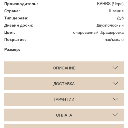
Производитель:
KAHRS (Черс)
Страна:
Швеция
Тип дерева:
Дуб
Дизайн доски:
Двухполосный
Цвет:
Тонированный ,брашировка
Покрытие:
лак/масло
Размер:
ОПИСАНИЕ
ДОСТАВКА
ГАРАНТИИ
ОПЛАТА