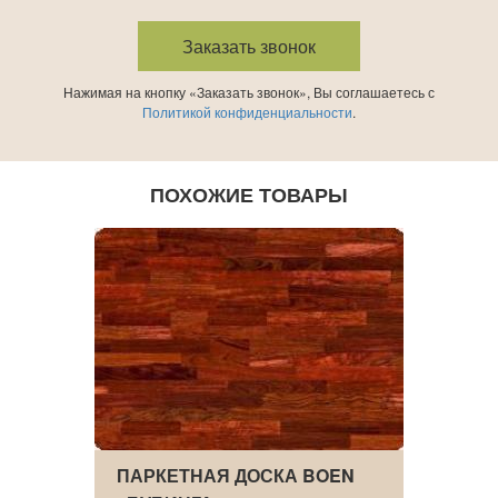
Нажимая на кнопку «Заказать звонок», Вы соглашаетесь с
Политикой конфиденциальности
.
ПОХОЖИЕ ТОВАРЫ
OEN
ПАРКЕТНАЯ ДОСКА BOEN
ДВУХ