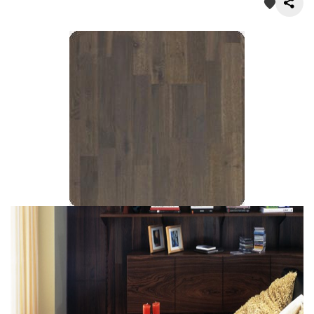
О нас
Покупателям
Акции
Контакты