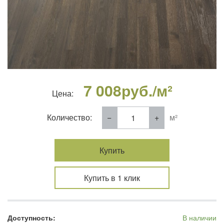
7 008
руб./м²
Цена:
Количество:
м²
Купить
Купить в 1 клик
Доступность:
В наличии